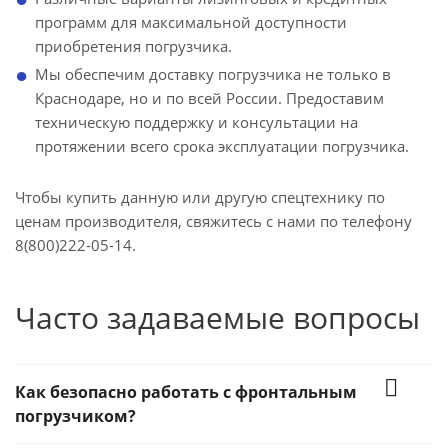
программ для максимальной доступности
приобретения погрузчика.
Мы обеспечим доставку погрузчика не только в
Краснодаре, но и по всей России. Предоставим
техническую поддержку и консультации на
протяжении всего срока эксплуатации погрузчика.
Чтобы купить данную или другую спецтехнику по
ценам производителя, свяжитесь с нами по телефону
8(800)222-05-14.
Часто задаваемые вопросы
Как безопасно работать с фронтальным
погрузчиком?