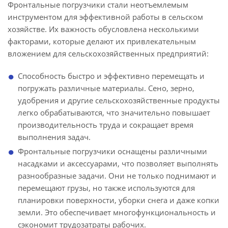
Фронтальные погрузчики стали неотъемлемым
инструментом для эффективной работы в сельском
хозяйстве. Их важность обусловлена несколькими
факторами, которые делают их привлекательным
вложением для сельскохозяйственных предприятий:
Способность быстро и эффективно перемещать и
погружать различные материалы. Сено, зерно,
удобрения и другие сельскохозяйственные продукты
легко обрабатываются, что значительно повышает
производительность труда и сокращает время
выполнения задач.
Фронтальные погрузчики оснащены различными
насадками и аксессуарами, что позволяет выполнять
разнообразные задачи. Они не только поднимают и
перемещают грузы, но также используются для
планировки поверхности, уборки снега и даже копки
земли. Это обеспечивает многофункциональность и
сэкономит трудозатраты рабочих.