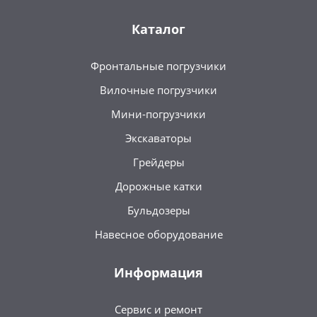
Каталог
Фронтальные погрузчики
Вилочные погрузчики
Мини-погрузчики
Экскаваторы
Грейдеры
Дорожные катки
Бульдозеры
Навесное оборудование
Информация
Сервис и ремонт