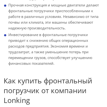
Прочная конструкция и мощные двигатели делают
фронтальные погрузчики приспособленными к
работе в различных условиях. Независимо от типа
почвы или климата, эти машины обеспечивают
надежную производительность.
Инвестирование в фронтальные погрузчики
приводит к снижению общих операционных
расходов предприятия. Экономия времени и
трудозатрат, а также уменьшение потерь при
перемещении грузов, способствует улучшению
финансовых показателей.
Как купить фронтальный
погрузчик от компании
Lonking