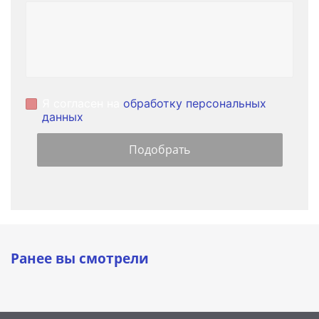
Я согласен на
обработку персональных
данных
Ранее вы смотрели