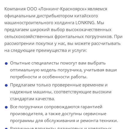
Компания ООО «Лонкинг-Красноярск» являемся
официальным дистрибьютором китайского
машиностроительного холдинга LONKING. Мы
предлагаем широкий выбор высококачественных
сельскохозяйственных фронтальных погрузчиков. При
рассмотрении покупки у нас, вы можете рассчитывать
на следующие преимущества и услуги:
Опытные специалисты помогут вам выбрать
оптимальную модель погрузчика, учитывая ваши
потребности и особенности работы.
Предлагаем только проверенные временем и
надежные машины, соответствующие высоким
стандартам качества.
Все погрузчики сопровождаются гарантией
производителя, а также доступны сервисные
программы для обслуживания и ремонта техники.
Различные варианты лизинговых и кредитных