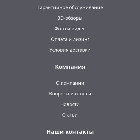
Гарантийное обслуживание
3D-обзоры
Фото и видео
Оплата и лизинг
Условия доставки
Компания
О компании
Вопросы и ответы
Новости
Статьи
Наши контакты