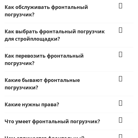
Как обслуживать фронтальный
погрузчик?
Как выбрать фронтальный погрузчик
для стройплощадки?
Как перевозить фронтальный
погрузчик?
Какие бывают фронтальные
погрузчики?
Какие нужны права?
Что умеет фронтальный погрузчик?