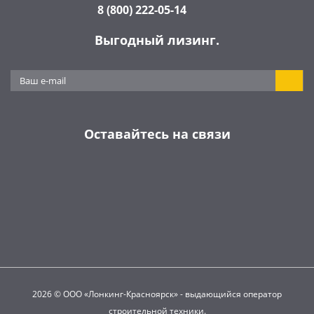
8 (800) 222-05-14
Выгодный лизинг.
Оставайтесь на связи
2026 © ООО «Лонкинг-Красноярск» - выдающийся оператор
строительной техники.