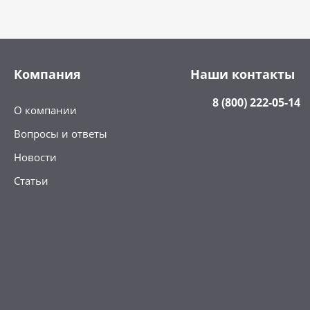
Компания
Наши контакты
8 (800) 222-05-14
О компании
Вопросы и ответы
Новости
Статьи