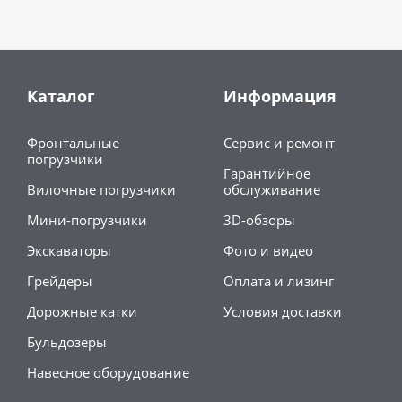
Каталог
Информация
Фронтальные
Сервис и ремонт
погрузчики
Гарантийное
Вилочные погрузчики
обслуживание
Мини-погрузчики
3D-обзоры
Экскаваторы
Фото и видео
Грейдеры
Оплата и лизинг
Дорожные катки
Условия доставки
Бульдозеры
Навесное оборудование