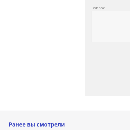
Вопрос
Ранее вы смотрели