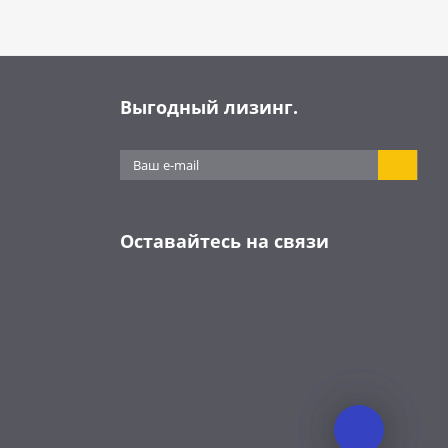
Выгодный лизинг.
Оставайтесь на связи