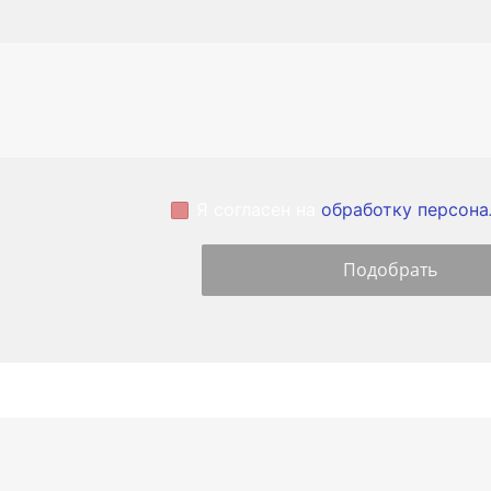
Я согласен на
обработку персона