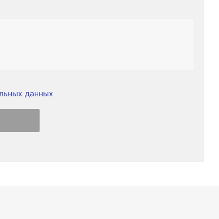
льных данных