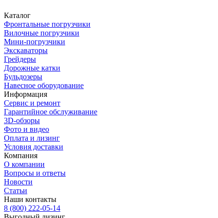
Каталог
Фронтальные погрузчики
Вилочные погрузчики
Мини-погрузчики
Экскаваторы
Грейдеры
Дорожные катки
Бульдозеры
Навесное оборудование
Информация
Сервис и ремонт
Гарантийное обслуживание
3D-обзоры
Фото и видео
Оплата и лизинг
Условия доставки
Компания
О компании
Вопросы и ответы
Новости
Статьи
Наши контакты
8 (800) 222-05-14
Выгодный лизинг.