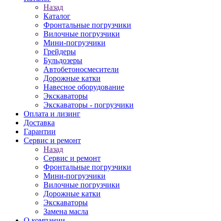
Назад
Каталог
Фронтальные погрузчики
Вилочные погрузчики
Мини-погрузчики
Грейдеры
Бульдозеры
Автобетоносмесители
Дорожные катки
Навесное оборудование
Экскаваторы
Экскаваторы - погрузчики
Оплата и лизинг
Доставка
Гарантии
Сервис и ремонт
Назад
Сервис и ремонт
Фронтальные погрузчики
Мини-погрузчики
Вилочные погрузчики
Дорожные катки
Экскаваторы
Замена масла
О компании