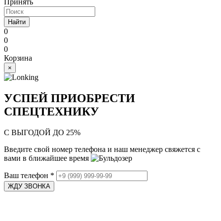
Принять
Найти
0
0
0
Корзина
×
УСПЕЙ ПРИОБРЕСТИ
СПЕЦТЕХНИКУ
С ВЫГОДОЙ ДО 25%
Введите свой номер телефона и наш менеджер свяжется с
вами в ближайшее время
Ваш телефон
*