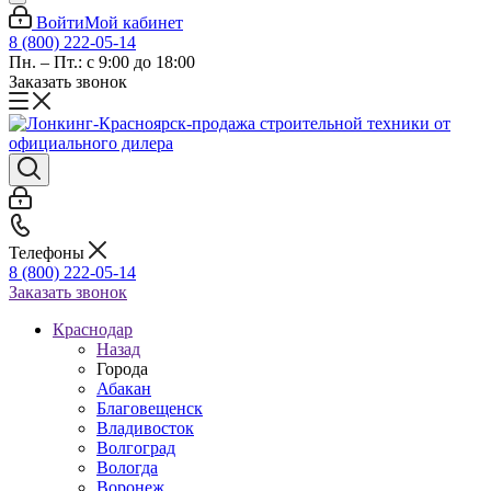
Войти
Мой кабинет
8 (800) 222-05-14
Пн. – Пт.: с 9:00 до 18:00
Заказать звонок
Телефоны
8 (800) 222-05-14
Заказать звонок
Краснодар
Назад
Города
Абакан
Благовещенск
Владивосток
Волгоград
Вологда
Воронеж