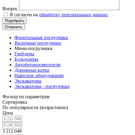
Вопрос
Я согласен на
обработку персональных данных
Отменить
Фронтальные погрузчики
Вилочные погрузчики
Мини-погрузчики
Грейдеры
Бульдозеры
Автобетоносмесители
Дорожные катки
Навесное оборудование
Экскаваторы
Экскаваторы - погрузчики
Фильтр по параметрам
Сортировка
По популярности (возрастание)
Цена
3 212 048