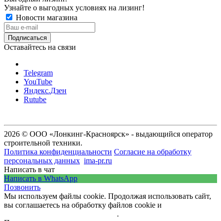
Узнайте о выгодных условиях на лизинг!
Новости магазина
Оставайтесь на связи
Telegram
YouTube
Яндекс.Дзен
Rutube
2026 © ООО «Лонкинг-Красноярск» - выдающийся оператор
строительной техники.
Политика конфиденциальности
Согласие на обработку
персональных данных
ima-pr.ru
- разработка сайта
Написать в чат
Написать в WhatsApp
Позвонить
Мы используем файлы cookie. Продолжая использовать сайт,
вы соглашаетесь на обработку файлов cookie и
политику
обработки персональных данных
.