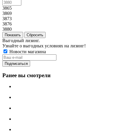
3865
3869
3873
3876
3880
Сбросить
Выгодный лизинг.
Узнайте о выгодных условиях на лизинг!
Новости магазина
Ранее вы смотрели