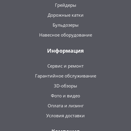
Грейдеры
Дорожные катки
Бульдозеры
Навесное оборудование
Информация
Сервис и ремонт
Гарантийное обслуживание
3D-обзоры
Фото и видео
Оплата и лизинг
Условия доставки