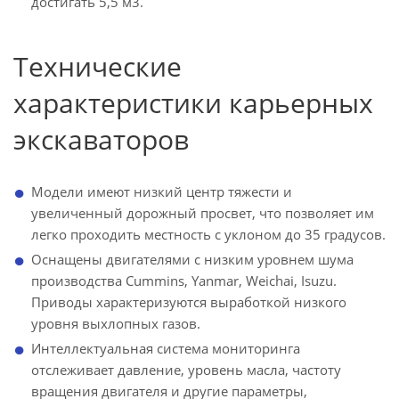
достигать 5,5 м3.
Технические
характеристики карьерных
экскаваторов
Модели имеют низкий центр тяжести и
увеличенный дорожный просвет, что позволяет им
легко проходить местность с уклоном до 35 градусов.
Оснащены двигателями с низким уровнем шума
производства Cummins, Yanmar, Weichai, Isuzu.
Приводы характеризуются выработкой низкого
уровня выхлопных газов.
Интеллектуальная система мониторинга
отслеживает давление, уровень масла, частоту
вращения двигателя и другие параметры,