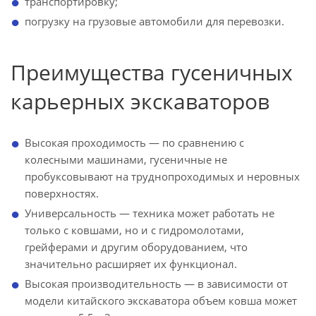
транспортировку;
погрузку на грузовые автомобили для перевозки.
Преимущества гусеничных
карьерных экскаваторов
Высокая проходимость — по сравнению с
колесными машинами, гусеничные не
пробуксовывают на труднопроходимых и неровных
поверхностях.
Универсальность — техника может работать не
только с ковшами, но и с гидромолотами,
грейферами и другим оборудованием, что
значительно расширяет их функционал.
Высокая производительность — в зависимости от
модели китайского экскаватора объем ковша может