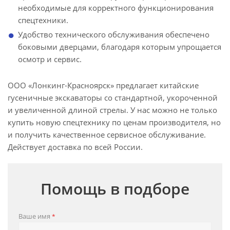
необходимые для корректного функционирования
спецтехники.
Удобство технического обслуживания обеспечено
боковыми дверцами, благодаря которым упрощается
осмотр и сервис.
ООО «Лонкинг-Красноярск» предлагает китайские
гусеничные экскаваторы со стандартной, укороченной
и увеличенной длиной стрелы. У нас можно не только
купить новую спецтехнику по ценам производителя, но
и получить качественное сервисное обслуживание.
Действует доставка по всей России.
Помощь в подборе
Ваше имя
*