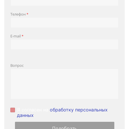
Телефон
*
E-mail
*
Вопрос
Я согласен на
обработку персональных
данных