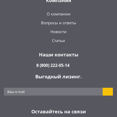
Компания
О компании
Вопросы и ответы
Новости
Статьи
Наши контакты
8 (800) 222-05-14
Выгодный лизинг.
Оставайтесь на связи