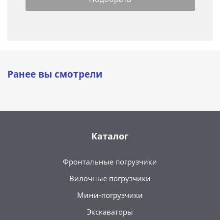
Ранее вы смотрели
Каталог
Фронтальные погрузчики
Вилочные погрузчики
Мини-погрузчики
Экскаваторы