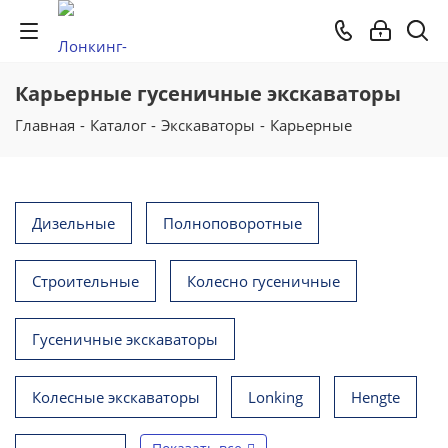
Карьерные гусеничные экскаваторы
Главная
-
Каталог
-
Экскаваторы
-
Карьерные
Дизельные
Полноповоротные
Строительные
Колесно гусеничные
Гусеничные экскаваторы
Колесные экскаваторы
Lonking
Hengte